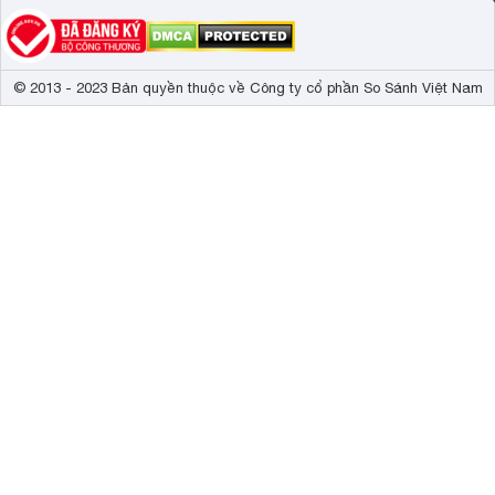
© 2013 - 2023 Bản quyền thuộc về Công ty cổ phần So Sánh Việt Nam