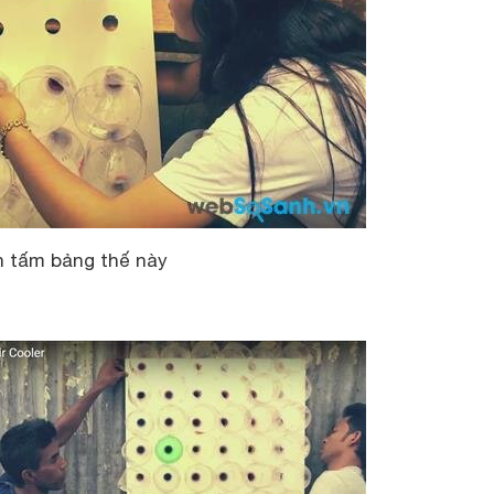
n tấm bảng thế này