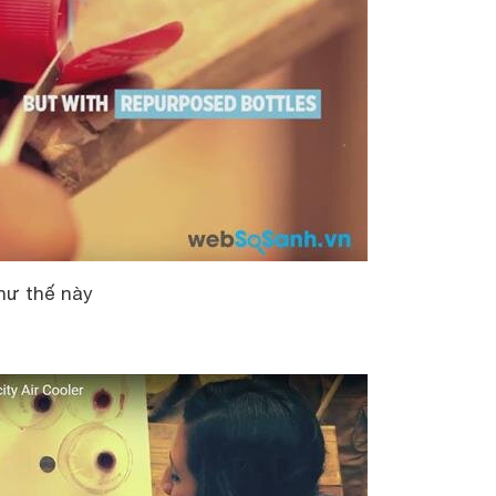
hư thế này