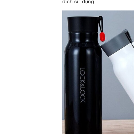
đích sử dụng.