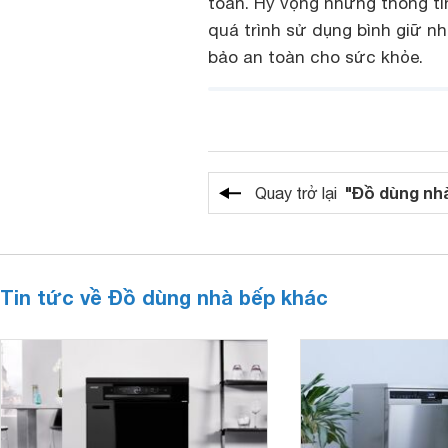
toàn. Hy vọng những thông tin
quá trình sử dụng bình giữ n
bảo an toàn cho sức khỏe.
"Đồ dùng nh
Quay trở lại
Tin tức về Đồ dùng nhà bếp khác