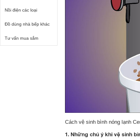
Nồi điện các loại
Đồ dùng nhà bếp khác
Tư vấn mua sắm
Cách vệ sinh bình nóng lạnh Ce
1. Những chú ý khi vệ sinh b