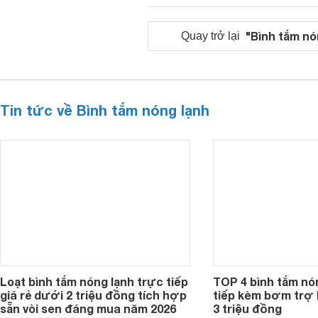
"Bình tắm nó
Quay trở lại
Tin tức về Bình tắm nóng lạnh
Loạt bình tắm nóng lạnh trực tiếp
TOP 4 bình tắm nó
giá rẻ dưới 2 triệu đồng tích hợp
tiếp kèm bơm trợ 
sẵn vòi sen đáng mua năm 2026
3 triệu đồng