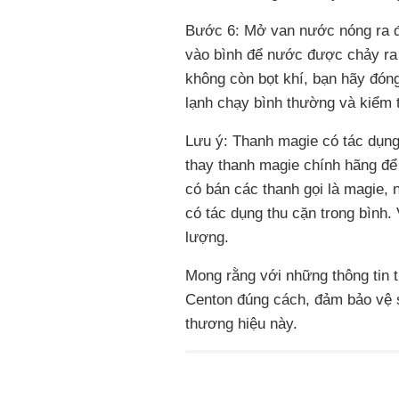
Bước 6: Mở van nước nóng ra để
vào bình để nước được chảy ra
không còn bọt khí, bạn hãy đón
lạnh chạy bình thường và kiểm 
Lưu ý: Thanh magie có tác dụng 
thay thanh magie chính hãng để 
có bán các thanh gọi là magie, 
có tác dụng thu cặn trong bình.
lượng.
Mong rằng với những thông tin t
Centon đúng cách, đảm bảo vệ s
thương hiệu này.