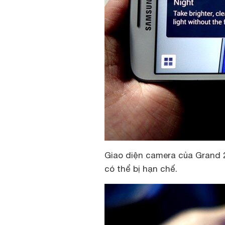
Giao diện camera của Grand 
có thể bị hạn chế.