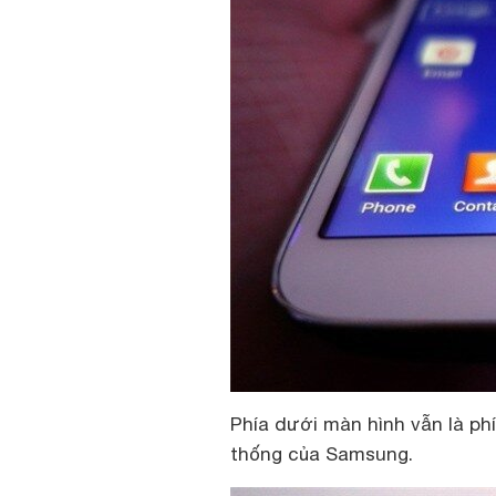
Phía dưới màn hình vẫn là ph
thống của Samsung.