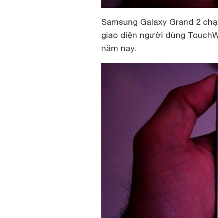
Samsung Galaxy Grand 2 chạy 
giao diện người dùng TouchWi
năm nay.