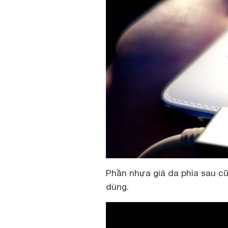
Phần nhựa giả da phía sau cũ
dùng.