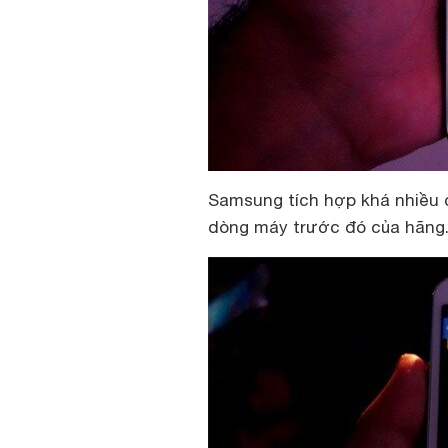
Samsung tích hợp khá nhiều 
dòng máy trước đó của hãng