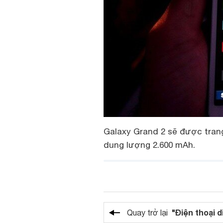
Galaxy Grand 2 sẽ được trang
dung lượng 2.600 mAh.
"Điện thoại d
Quay trở lại