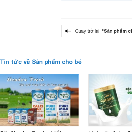
"Sản phẩm c
Quay trở lại
Tin tức về Sản phẩm cho bé