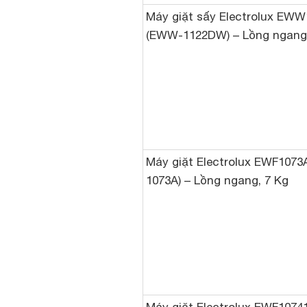
Máy giặt sấy Electrolux EW
(EWW-1122DW) – Lồng ngang,
Máy giặt Electrolux EWF1073
1073A) – Lồng ngang, 7 Kg