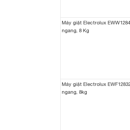
Máy giặt Electrolux EWW1284
ngang, 8 Kg
Máy giặt Electrolux EWF1283
ngang, 8kg