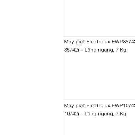
Máy giặt Electrolux EWP8574
85742) – Lồng ngang, 7 Kg
Máy giặt Electrolux EWP1074
10742) – Lồng ngang, 7 Kg