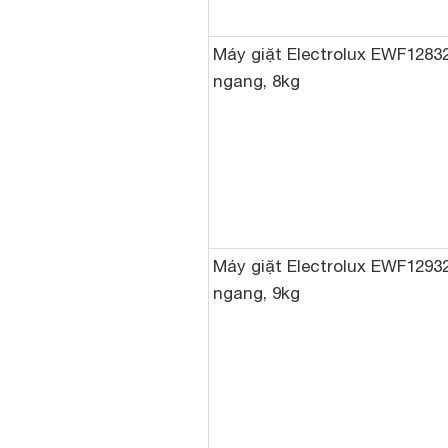
Máy giặt Electrolux EWF1283
ngang, 8kg
Máy giặt Electrolux EWF1293
ngang, 9kg