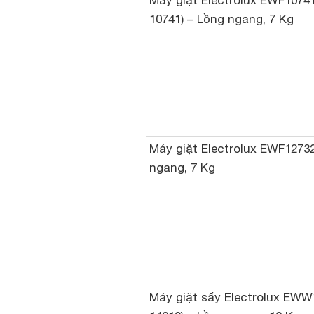
Máy giặt Electrolux EWF1074
10741) – Lồng ngang, 7 Kg
Máy giặt Electrolux EWF1273
ngang, 7 Kg
Máy giặt sấy Electrolux EW