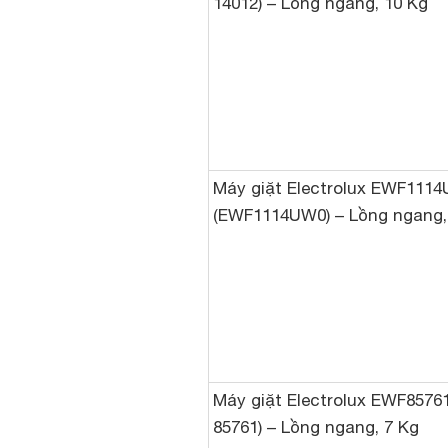
14012) – Lồng ngang, 10 Kg
Máy giặt Electrolux EWF111
(EWF1114UW0) – Lồng ngang,
Máy giặt Electrolux EWF8576
85761) – Lồng ngang, 7 Kg