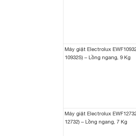
Máy giặt Electrolux EWF1093
10932S) – Lồng ngang, 9 Kg
Máy giặt Electrolux EWF1273
12732) – Lồng ngang, 7 Kg