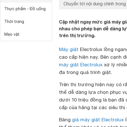
Chuyển tới nội dung chính trong 
Thực phẩm - Đồ uống
Cập nhật ngay mức giá máy gi
Thời trang
nhau cho phép bạn dễ dàng lự
Mẹo vặt
trên thị trường.
Máy giặt
Electrolux lồng ngan
cao cấp hiện nay. Bên cạnh đ
máy giặt Electrolux
xử lý nhiề
đa trong quá trình giặt.
Trên thị trường hiện nay có r
thể dễ dàng lựa chọn phục vụ
dưới 10 triệu đồng là bạn đã
cấp của hãng tại các siêu thị
Bảng
giá máy giặt Electrolux
l