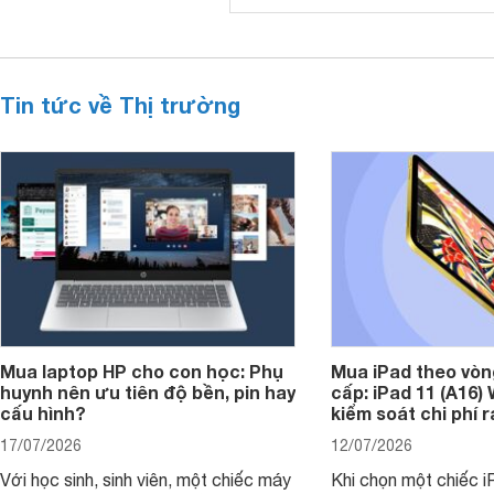
Tin tức về Thị trường
Mua laptop HP cho con học: Phụ
Mua iPad theo vòn
huynh nên ưu tiên độ bền, pin hay
cấp: iPad 11 (A16)
cấu hình?
kiểm soát chi phí 
17/07/2026
12/07/2026
Với học sinh, sinh viên, một chiếc máy
Khi chọn một chiếc i