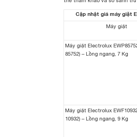
thể tham khảo và so sánh tr
Cập nhật giá máy giặt E
Máy giặt
Máy giặt Electrolux EWP8575
85752) – Lồng ngang, 7 Kg
Máy giặt Electrolux EWF1093
10932) – Lồng ngang, 9 Kg