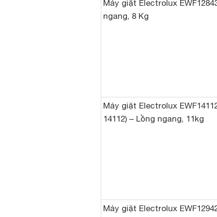
Máy giặt Electrolux EWF1284
ngang, 8 Kg
Máy giặt Electrolux EWF1411
14112) – Lồng ngang, 11kg
Máy giặt Electrolux EWF1294