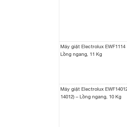
Máy giặt Electrolux EWF1114 
Lồng ngang, 11 Kg
Máy giặt Electrolux EWF1401
14012) – Lồng ngang, 10 Kg