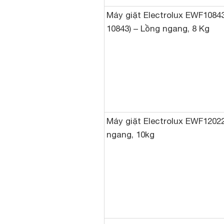
Máy giặt Electrolux EWF1084
10843) – Lồng ngang, 8 Kg
Máy giặt Electrolux EWF1202
ngang, 10kg