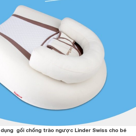
 dụng gối chống trào ngược Linder Swiss cho bé