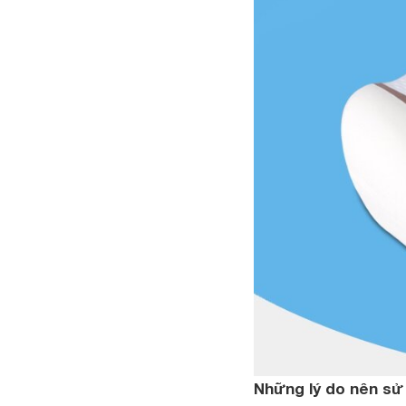
Những lý do nên sử