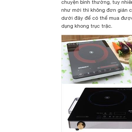
chuyện bình thường, tuy nhi
như mới thì không đơn giản c
dưới đây để có thể mua được
dụng khong trục trặc.