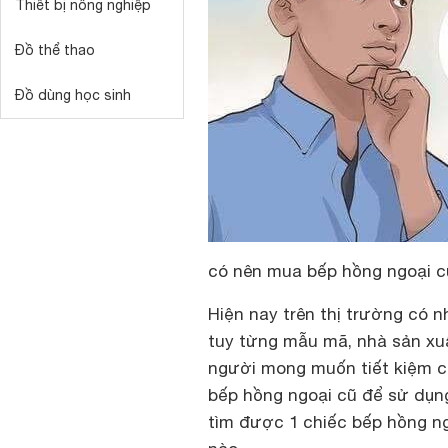
Thiết bị nông nghiệp
Đồ thể thao
Đồ dùng học sinh
có nên mua bếp hồng ngoại c
Hiện nay trên thị trường có 
tuy từng mẫu mã, nhà sản xu
người mong muốn tiết kiệm c
bếp hồng ngoại cũ để sử dụn
tìm được 1 chiếc bếp hồng n