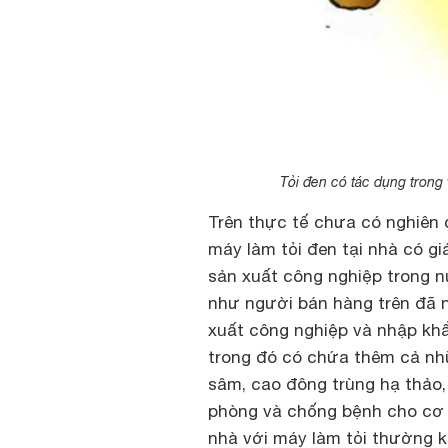
Tỏi đen có tác dụng trong 
Trên thực tế chưa có nghiên 
máy làm tỏi đen tại nhà có gi
sản xuất công nghiệp trong 
như người bán hàng trên đã n
xuất công nghiệp và nhập kh
trong đó có chứa thêm cả nh
sâm, cao đông trùng hạ thảo,
phòng và chống bệnh cho cơ t
nhà với máy làm tỏi thường 