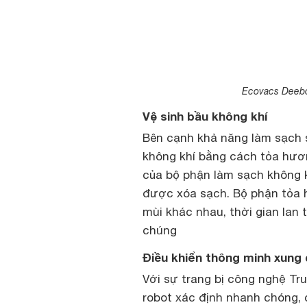
Ecovacs Deebo
Vệ sinh bầu không khí
Bên cạnh khả năng làm sạch 
không khí bằng cách tỏa hươn
của bộ phận làm sạch không 
được xóa sạch. Bộ phận tỏa 
mùi khác nhau, thời gian lan 
chúng
Điều khiển thông minh xung 
Với sự trang bị công nghệ Tr
robot xác định nhanh chóng,