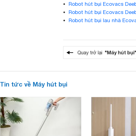
Robot hút bụi Ecovacs Dee
Robot hút bụi Ecovacs Deeb
Robot hút bụi lau nhà Ecov
"Máy hút bụi
Quay trở lại
Tin tức về Máy hút bụi