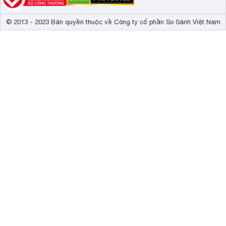
© 2013 - 2023 Bản quyền thuộc về Công ty cổ phần So Sánh Việt Nam