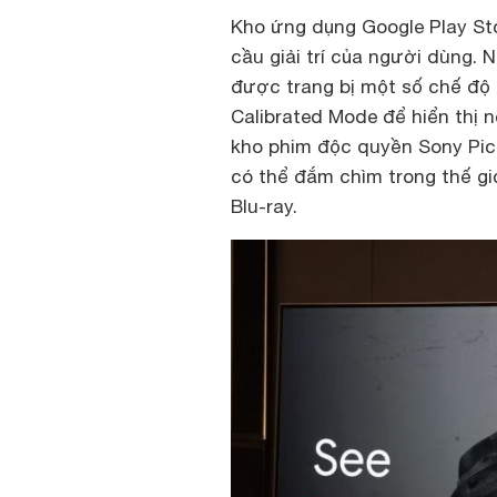
Kho ứng dụng Google Play Sto
cầu giải trí của người dùng.
được trang bị một số chế độ 
Calibrated Mode để hiển thị 
kho phim độc quyền Sony Pict
có thể đắm chìm trong thế gi
Blu-ray.