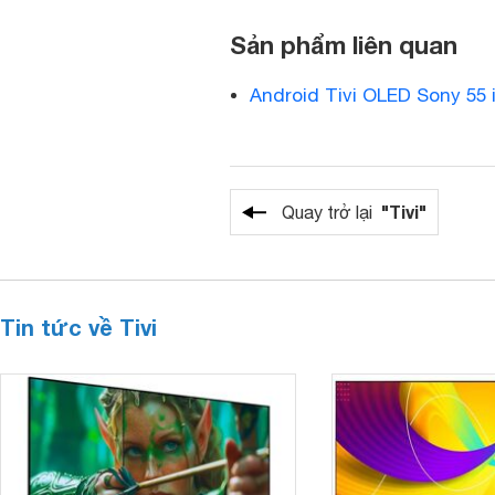
Sản phẩm liên quan
Android Tivi OLED Sony 55 
"Tivi"
Quay trở lại
Tin tức về Tivi