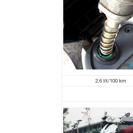
2,6 lít/100 km