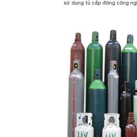
sử dụng tủ cấp đông công ngh