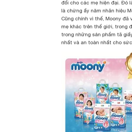
đối cho các mẹ hiện đại. Đó l
là chừng ấy năm nhãn hiệu M
Cũng chính vì thế, Moony đã 
mẹ khác trên thế giới, trong
trong những sản phẩm tã giấy
nhất và an toàn nhất cho sức