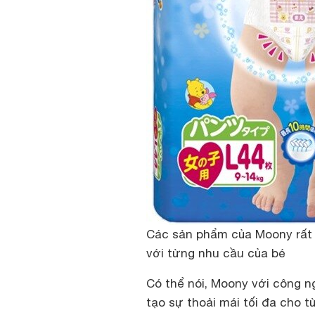
Các sản phẩm của Moony rất đ
với từng nhu cầu của bé
Có thể nói, Moony với công ng
tạo sự thoải mái tối đa cho 