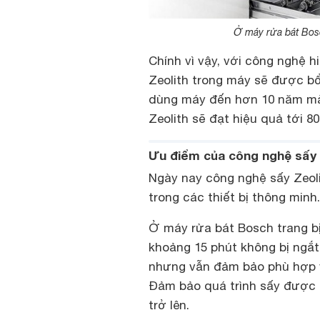
Ở máy rửa bát Bos
Chính vì vậy, với công nghệ 
Zeolith trong máy sẽ được bổ
dùng máy đến hơn 10 năm mà 
Zeolith sẽ đạt hiệu quả tới 
Ưu điểm của công nghệ sấy 
Ngày nay công nghệ sấy Zeol
trong các thiết bị thông minh.
Ở máy rửa bát Bosch trang bị
khoảng 15 phút không bị ngắt
nhưng vẫn đảm bảo phù hợp v
Đảm bảo quá trình sấy được h
trở lên.