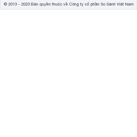
© 2013 - 2023 Bản quyền thuộc về Công ty cổ phần So Sánh Việt Nam