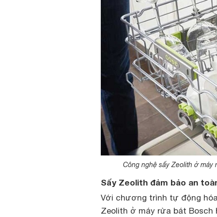
Công nghệ sấy Zeolith ở máy r
Sấy Zeolith đảm bảo an toà
Với chương trình tự động hóa
Zeolith ở máy rửa bát Bosch