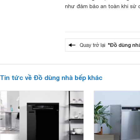
như đảm bảo an toàn khi sử 
"Đồ dùng nh
Quay trở lại
Tin tức về Đồ dùng nhà bếp khác