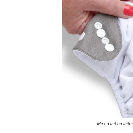
Mẹ có thể bỏ thêm 