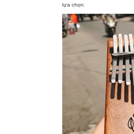
lựa chọn: