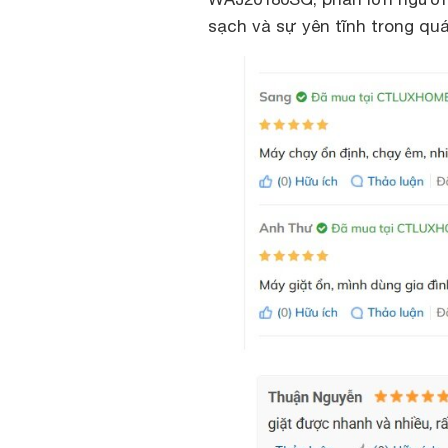
sạch và sự yên tĩnh trong quá