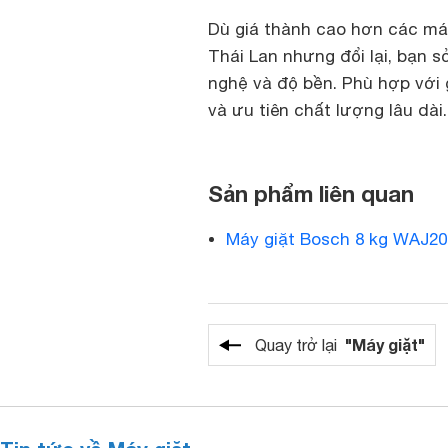
Dù giá thành cao hơn các má
Thái Lan nhưng đổi lại, bạn s
nghệ và độ bền. Phù hợp với 
và ưu tiên chất lượng lâu dài.
Sản phẩm liên quan
Máy giặt Bosch 8 kg WAJ2
"Máy giặt"
Quay trở lại