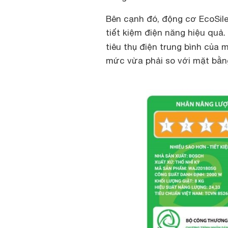
Bên cạnh đó, động cơ EcoSile
tiết kiệm điện năng hiệu quả.
tiêu thụ điện trung bình của
mức vừa phải so với mặt bằn