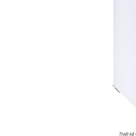
Thiết kế