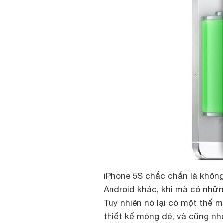
iPhone 5S chắc chắn là không
Android khác, khi mà có nhữn
Tuy nhiên nó lại có một thế 
thiết kế mỏng dẻ, và cũng nh