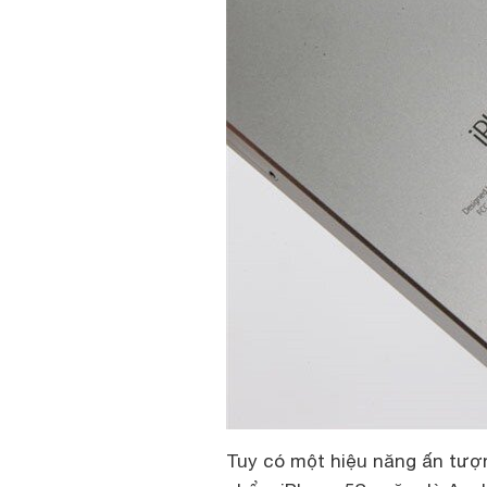
Tuy có một hiệu năng ấn tượng