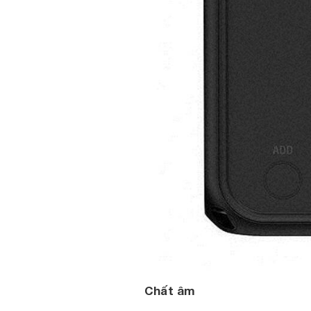
Chất âm