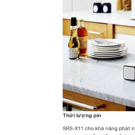
Thời lượng pin
SRS-X11 cho khả năng phát nh