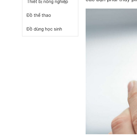
Thiết bị nông nghiệp
Đồ thể thao
Đồ dùng học sinh