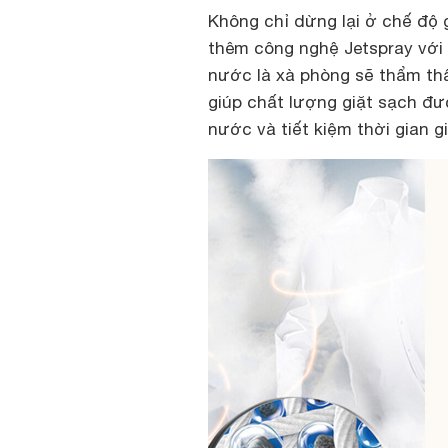
Không chỉ dừng lại ở chế độ 
thêm công nghệ Jetspray với 
nước là xà phòng sẽ thẩm thấ
giúp chất lượng giặt sạch đư
nước và tiết kiệm thời gian gi