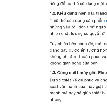
riêng để có thể sử dụng một c
1.2. Kiểu dáng hiện đại, t
Thiết kế của dòng sản phẩm
những yếu tố “đốn tim” người
nhiên chất lượng sẽ quyết đị
Tuy nhiên bên cạnh đó, một s
dàng gây được ấn tượng hơn v
không chỉ đơn thuần phục vụ 
không gian sống của bạn.
1.3. Công suất máy giặt Elec
Được thiết kế để phục vụ cho
suất vận hành của máy giặt c
mạnh mẽ này sẽ giúp thiết bị
nhàng.