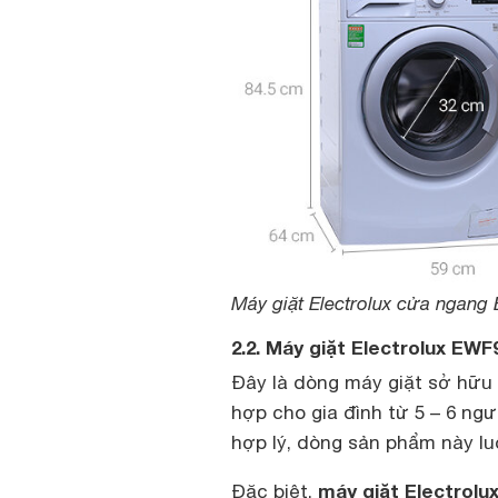
Máy giặt Electrolux cửa ngang
2.2. Máy giặt Electrolux E
Đây là dòng máy giặt sở hữu 
hợp cho gia đình từ 5 – 6 ngư
hợp lý, dòng sản phẩm này lu
máy giặt Electrolu
Đặc biệt,