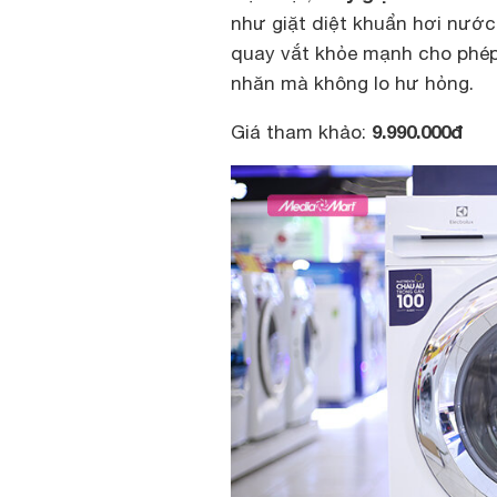
như giặt diệt khuẩn hơi nước,
quay vắt khỏe mạnh cho phép 
nhăn mà không lo hư hỏng.
9.990.000đ
Giá tham khảo: