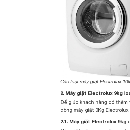
Các loại máy giặt Electrolux 1
2. Máy giặt Electrolux 9kg lo
Để giúp khách hàng có thêm t
dòng máy giặt 9Kg Electrolu
2.1. Máy giặt Electrolux 9k