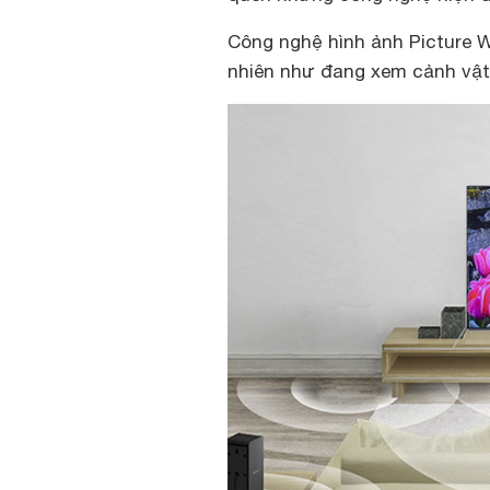
Công nghệ hình ảnh Picture W
nhiên như đang xem cảnh vật 