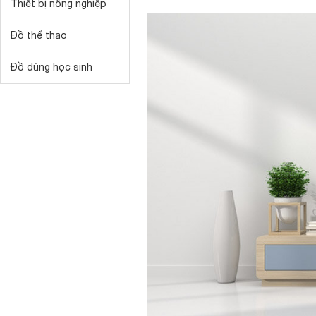
Thiết bị nông nghiệp
Đồ thể thao
Đồ dùng học sinh