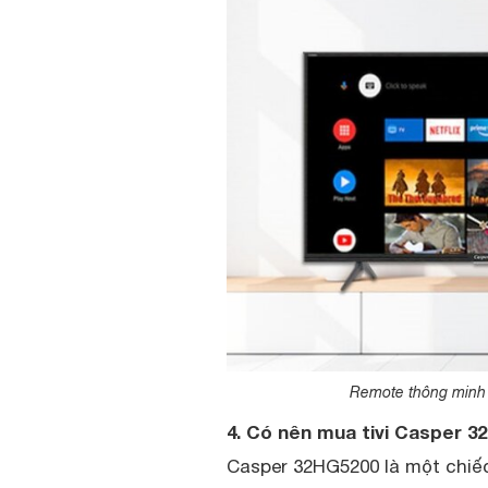
Remote thông minh t
4. Có nên mua tivi Casper 
Casper 32HG5200 là một chiếc