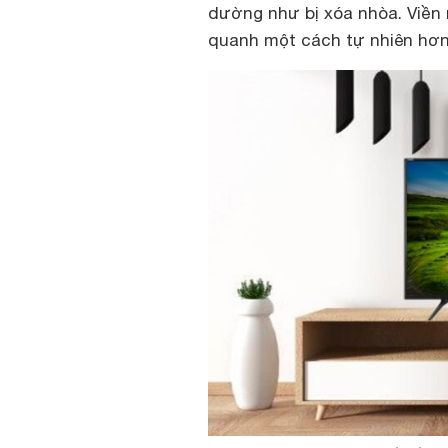
dường như bị xóa nhòa. Viền
quanh một cách tự nhiên hơn,