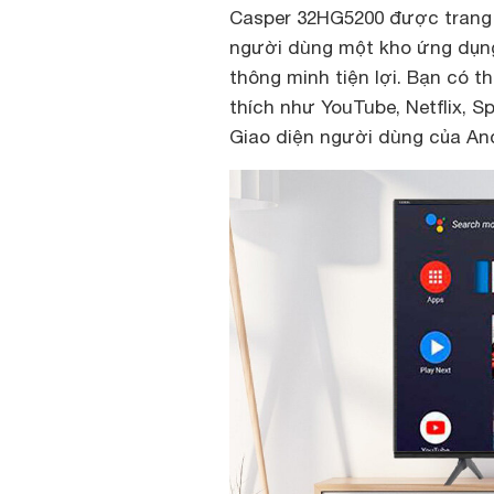
Casper 32HG5200 được trang 
người dùng một kho ứng dụng
thông minh tiện lợi. Bạn có 
thích như YouTube, Netflix, S
Giao diện người dùng của And