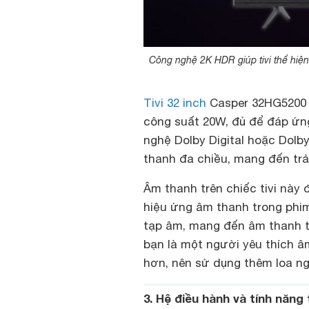
Công nghệ 2K HDR giúp tivi thể hiệ
Tivi 32 inch
Casper 32HG5200 đ
công suất 20W, đủ để đáp ứng
nghệ Dolby Digital hoặc Dolby
thanh đa chiều, mang đến trả
Âm thanh trên chiếc tivi này 
hiệu ứng âm thanh trong phi
tạp âm, mang đến âm thanh tr
bạn là một người yêu thích 
hơn, nên sử dụng thêm loa ng
3. Hệ điều hành và tính năng