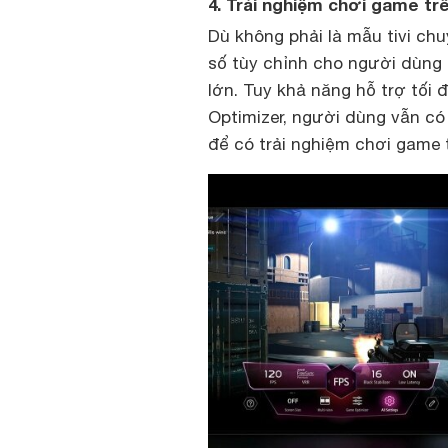
4. Trải nghiệm chơi game t
Dù không phải là mẫu tivi ch
số tùy chỉnh cho người dùng 
lớn. Tuy khả năng hỗ trợ tối
Optimizer, người dùng vẫn có
để có trải nghiệm chơi game 