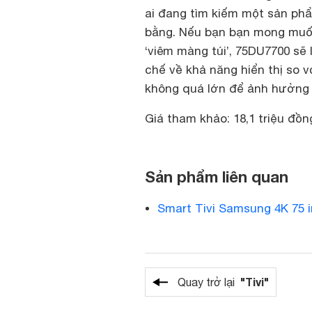
ai đang tìm kiếm một sản phẩm
bằng. Nếu bạn bạn mong muốn
‘viêm màng túi’, 75DU7700 sẽ
chế về khả năng hiển thị so 
không quá lớn để ảnh hưởng 
Giá tham khảo: 18,1 triệu đồn
Sản phẩm liên quan
Smart Tivi Samsung 4K 75 
"Tivi"
Quay trở lại