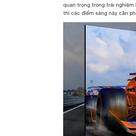
quan trọng trong trải nghiệ
thì các điểm sáng này cần phả