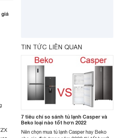
 giá
TIN TỨC LIÊN QUAN
g
7 tiêu chí so sánh tủ lạnh Casper và
Beko loại nào tốt hơn 2022
VZX
Nên chọn mua tủ lạnh Casper hay Beko