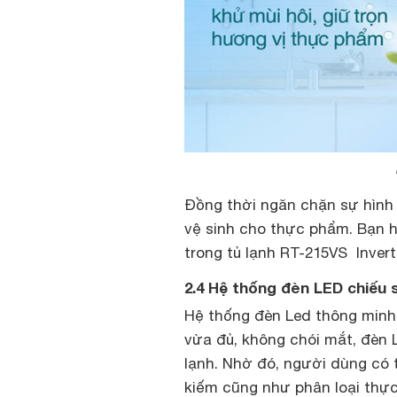
Đồng thời ngăn chặn sự hình 
vệ sinh cho thực phẩm. Bạn 
trong tủ lạnh
RT-215VS Inverte
2.4 Hệ thống đèn LED chiếu s
Hệ thống đèn Led thông minh 
vừa đủ, không chói mắt, đèn 
lạnh. Nhờ đó, người dùng có 
kiếm cũng như phân loại thự