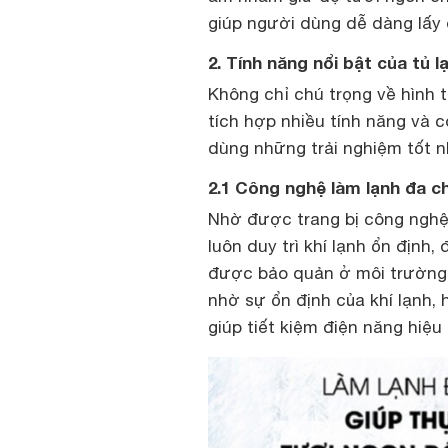
giúp người dùng dễ dàng lấy 
2. Tính năng nổi bật của tủ 
Không chỉ chú trọng về hình
tích hợp nhiều tính năng và 
dùng những trải nghiệm tốt n
2.1 Công nghệ làm lạnh đa c
Nhờ được trang bị công nghệ 
luôn duy trì khí lạnh ổn địn
được bảo quản ở môi trường 
nhờ sự ổn định của khí lạnh,
giúp tiết kiệm điện năng hiệu