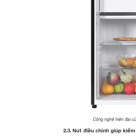
Công nghệ hiện đại củ
2.3. Nút điều chỉnh giúp kiể