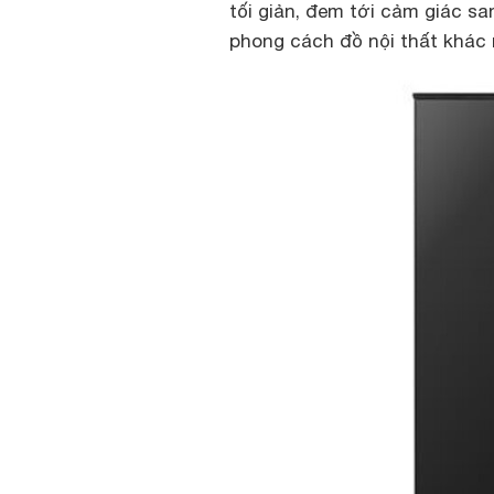
tối giản, đem tới cảm giác sa
phong cách đồ nội thất khác 