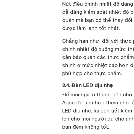
Nút điều chỉnh nhiệt độ dạng
dễ dàng kiểm soát nhiệt độ 
quản mà bạn có thể thay đổi
được làm lạnh tốt nhất.
Chẳng hạn như, đối với thực
chỉnh nhiệt độ xuống mức th
cần bảo quản các thực phẩm r
chỉnh ở mức nhiệt cao hơn để
phù hợp cho thực phẩm.
2.4. Đèn LED dịu nhẹ
Để mọi người thuận tiện cho 
Aqua đã tích hợp thêm cho t
LED dịu nhẹ, lại còn tiết kiệ
ích cho mọi người dù cho án
ban đêm không tốt.