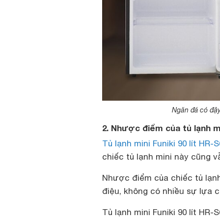
Ngăn đá có đậy
2. Nhược điểm của tủ lạnh mi
Tủ lạnh mini Funiki 90 lít HR
chiếc tủ lạnh mini này cũng 
Nhược điểm của chiếc tủ lạn
điệu, không có nhiều sự lựa 
Tủ lạnh mini Funiki 90 lít HR