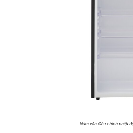
Núm vặn điều chỉnh nhiệt đ