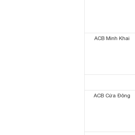
ACB Minh Khai
ACB Cửa Đông