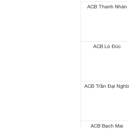
ACB Thanh Nhàn
ACB Lò Đúc
ACB Trần Đại Nghĩ
ACB Bạch Mai