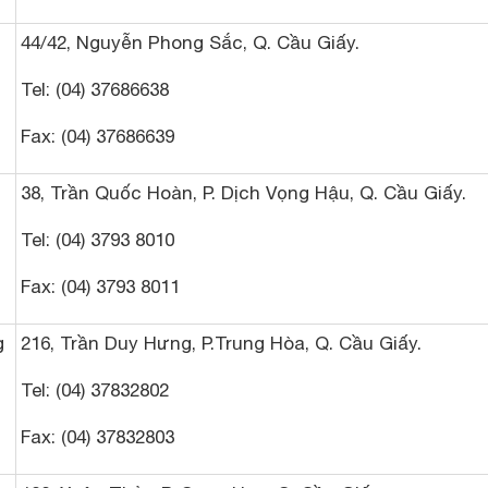
44/42, Nguyễn Phong Sắc, Q. Cầu Giấy.
Tel: (04) 37686638
Fax: (04) 37686639
38, Trần Quốc Hoàn, P. Dịch Vọng Hậu, Q. Cầu Giấy.
Tel: (04) 3793 8010
Fax: (04) 3793 8011
g
216, Trần Duy Hưng, P.Trung Hòa, Q. Cầu Giấy.
Tel: (04) 37832802
Fax: (04) 37832803