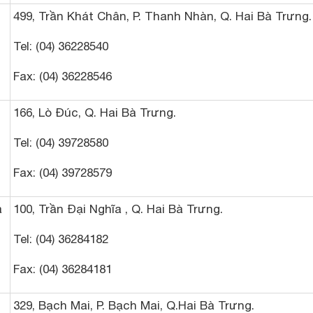
499, Trần Khát Chân, P. Thanh Nhàn, Q. Hai Bà Trưng.
Tel: (04) 36228540
Fax: (04) 36228546
166, Lò Đúc, Q. Hai Bà Trưng.
Tel: (04) 39728580
Fax: (04) 39728579
a
100, Trần Đại Nghĩa , Q. Hai Bà Trưng.
Tel: (04) 36284182
Fax: (04) 36284181
329, Bạch Mai, P. Bạch Mai, Q.Hai Bà Trưng.