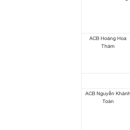
ACB Hoàng Hoa
Thám
ACB Nguyễn Khán
Toàn