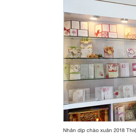
Nhân dịp chào xuân 2018 Thi