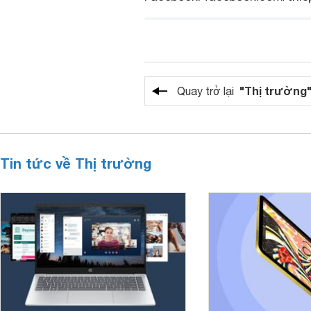
"Thị trường
Quay trở lại
Tin tức về Thị trường