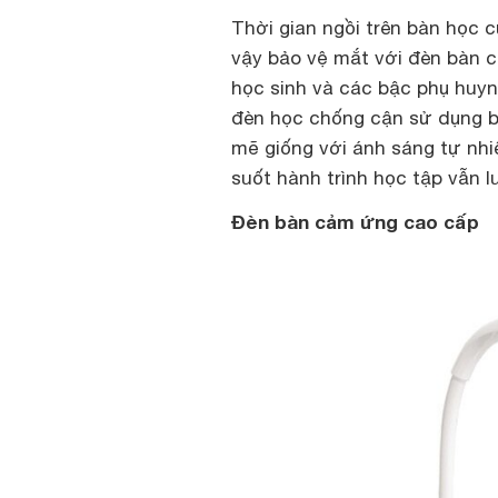
Thời gian ngồi trên bàn học 
vậy bảo vệ mắt với đèn bàn 
học sinh và các bậc phụ huy
đèn học chống cận sử dụng 
mẽ giống với ánh sáng tự nh
suốt hành trình học tập vẫn 
Đèn bàn cảm ứng cao cấp