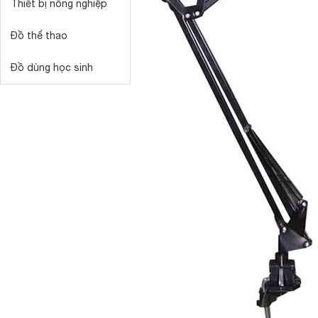
Thiết bị nông nghiệp
Đồ thể thao
Đồ dùng học sinh