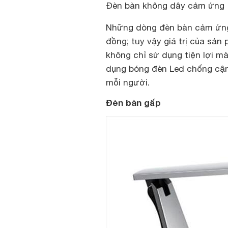
Đèn bàn không dây cảm ứng
Những dòng đèn bàn cảm ứng 
đồng; tuy vậy giá trị của sản
không chỉ sử dụng tiện lợi m
dụng bóng đèn Led chống cận
mỗi người.
Đèn bàn gấp