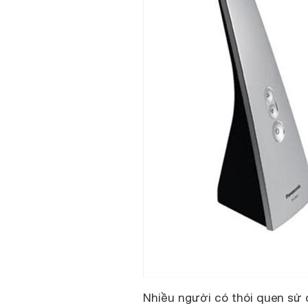
Nhiều người có thói quen sử d