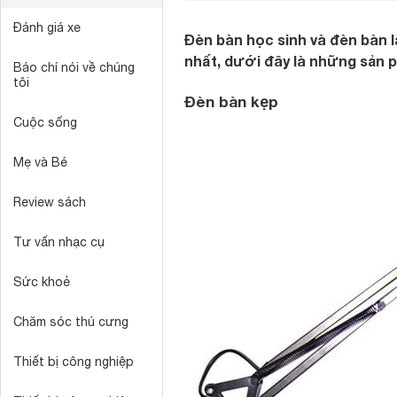
Đánh giá xe
Đèn bàn học sinh và đèn bàn l
nhất, dưới đây là những sản 
Báo chí nói về chúng
tôi
Đèn bàn kẹp
Cuộc sống
Mẹ và Bé
Review sách
Tư vấn nhạc cụ
Sức khoẻ
Chăm sóc thú cưng
Thiết bị công nghiệp