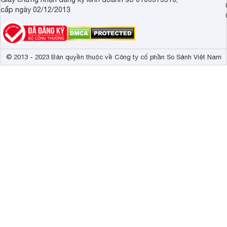
cấp ngày 02/12/2013
© 2013 - 2023 Bản quyền thuộc về Công ty cổ phần So Sánh Việt Nam