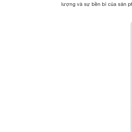
lượng và sự bền bỉ của sản 