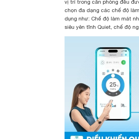
vị trí trong căn phòng đều đ
chọn đa dạng các chế độ làm
dụng như: Chế độ làm mát nha
siêu yên tĩnh Quiet, chế độ n