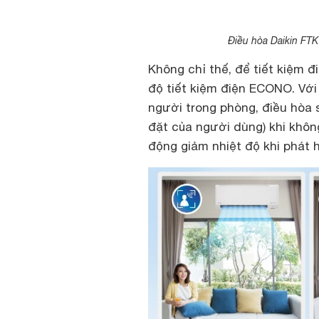
Điều hòa Daikin FTK
Không chỉ thế, để tiết kiệm 
độ tiết kiệm điện ECONO. Với
người trong phòng, điều hòa 
đặt của người dùng) khi khôn
động giảm nhiệt độ khi phát hi