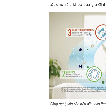
tốt cho sức khoẻ của gia đình
Công nghệ tiên tiến trên điều hoà 