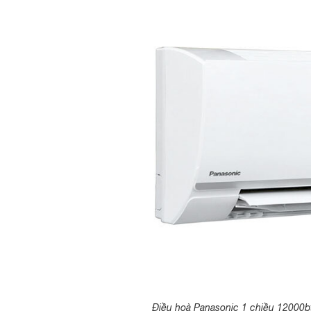
Điều hoà Panasonic 1 chiều 12000bt