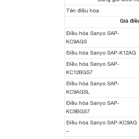
Tên điều hòa
Giá điề
Điều hòa Sanyo SAP-
KC9AGS
Điều hòa Sanyo SAP-K12AG
Điều hòa Sanyo SAP-
KC12BGS7
Điều hòa Sanyo SAP-
KC9AGSL
Điều hòa Sanyo SAP-
KC9BGS7
Điều hòa Sanyo SAP-KC9AG
–