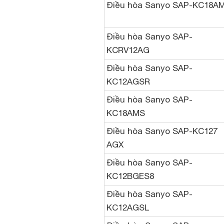
Điều hòa Sanyo SAP-KC18A
Điều hòa Sanyo SAP-
KCRV12AG
Điều hòa Sanyo SAP-
KC12AGSR
Điều hòa Sanyo SAP-
KC18AMS
Điều hòa Sanyo SAP-KC127
AGX
Điều hòa Sanyo SAP-
KC12BGES8
Điều hòa Sanyo SAP-
KC12AGSL