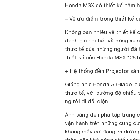
Honda MSX có thiết kế hầm h
– Về ưu điểm trong thiết kế
Không bàn nhiều về thiết kế 
đánh giá chi tiết về dòng xe 
thực tế của những người đã 
thiết kế của Honda MSX 125 h
+ Hệ thống đền Projector sán
Giống như Honda AirBlade, cụ
thực tế, với cường độ chiếu
người đi đối diện.
Ánh sáng đèn pha tập trung 
vận hành trên những cung đườn
không mấy cơ động, vì dường