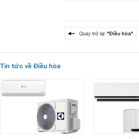
"Điều hòa"
Quay trở lại
Tin tức về Điều hòa