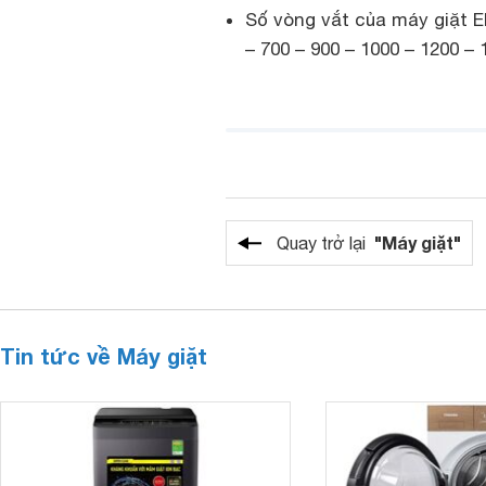
Số vòng vắt của máy giặt E
– 700 – 900 – 1000 – 1200 –
"Máy giặt"
Quay trở lại
Tin tức về Máy giặt