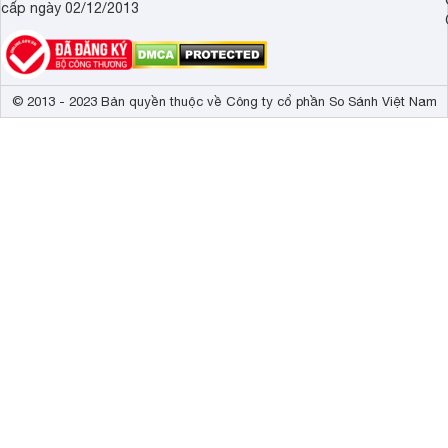
cấp ngày 02/12/2013
© 2013 - 2023 Bản quyền thuộc về Công ty cổ phần So Sánh Việt Nam