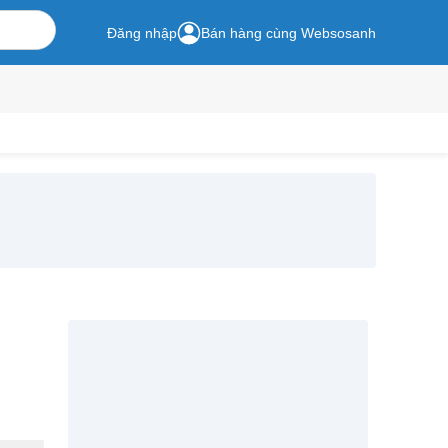
Đăng nhập
Bán hàng cùng Websosanh