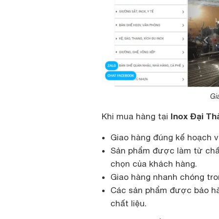
Gi
Inox Đại Th
Khi mua hàng tại
Giao hàng đúng kế hoạch v
Sản phẩm được làm từ chất 
chọn của khách hàng.
Giao hàng nhanh chóng tron
Các sản phẩm được bảo hàn
chất liệu.