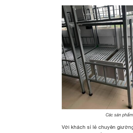
Các sản phẩm 
Với khách sỉ lẻ chuyên giườn