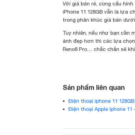
Với giá bán rẻ, cùng cấu hình
iPhone 11 128GB vẫn là lựa c
trong phân khúc giá bán dưới 
Tuy nhiên, nếu như bạn cần m
ảnh đẹp hơn thì các lựa chọn
Reno8 Pro… chắc chắn sẽ khi
Sản phẩm liên quan
Điện thoại iphone 11 128GB 
Điện thoại Apple Iphone 11