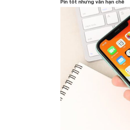
Pin tốt nhưng vẫn hạn chế