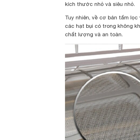
kích thước nhỏ và siêu nhỏ.
Tuy nhiên, về cơ bản tấm lọc
các hạt bụi có trong không kh
chất lượng và an toàn.