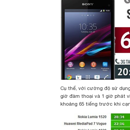
Cụ thể, với cường độ sử dụng
giờ đàm thoại và 1 giờ phát 
khoảng 65 tiếng trước khi cạn