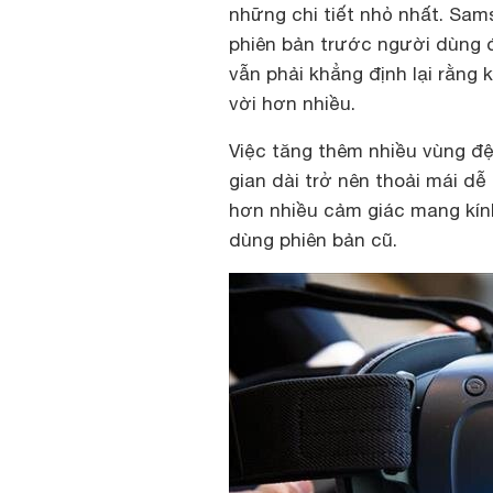
những chi tiết nhỏ nhất. Sam
phiên bản trước người dùng 
vẫn phải khẳng định lại rằng 
vời hơn nhiều.
Việc tăng thêm nhiều vùng đ
gian dài trở nên thoải mái dễ
hơn nhiều cảm giác mang kín
dùng phiên bản cũ.