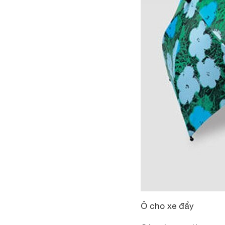
Ô cho xe đẩy